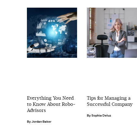
Everything You Need
Tips for Managing a
to Know About Robo-
Successful Company
Advisors
Sophia Deluz
Jordan Baker