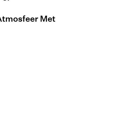
Atmosfeer Met